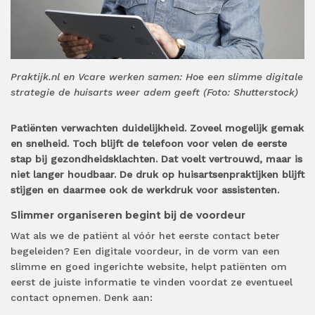
Praktijk.nl en Vcare werken samen: Hoe een slimme digitale
strategie de huisarts weer adem geeft (Foto: Shutterstock)
Patiënten verwachten duidelijkheid. Zoveel mogelijk gemak
en snelheid. Toch blijft de telefoon voor velen de eerste
stap bij gezondheidsklachten. Dat voelt vertrouwd, maar is
niet langer houdbaar. De druk op huisartsenpraktijken blijft
stijgen en daarmee ook de werkdruk voor assistenten.
Slimmer organiseren begint bij de voordeur
Wat als we de patiënt al vóór het eerste contact beter
begeleiden? Een digitale voordeur, in de vorm van een
slimme en goed ingerichte website, helpt patiënten om
eerst de juiste informatie te vinden voordat ze eventueel
contact opnemen. Denk aan: