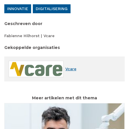
INNOVATIE
DIGITALISERING
Geschreven door
Fabienne Hilhorst | Vcare
Gekoppelde organisaties
Vcare
Meer artikelen met dit thema