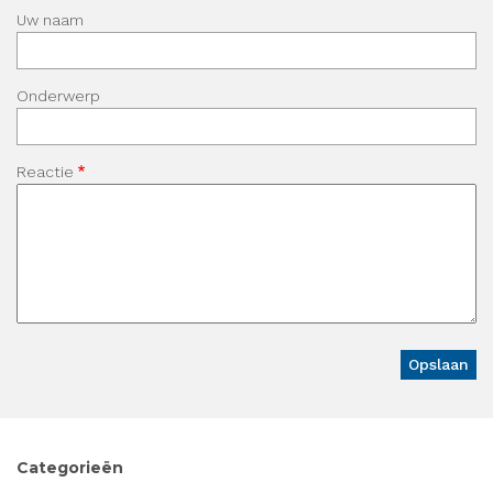
Uw naam
Onderwerp
Reactie
Categorieën