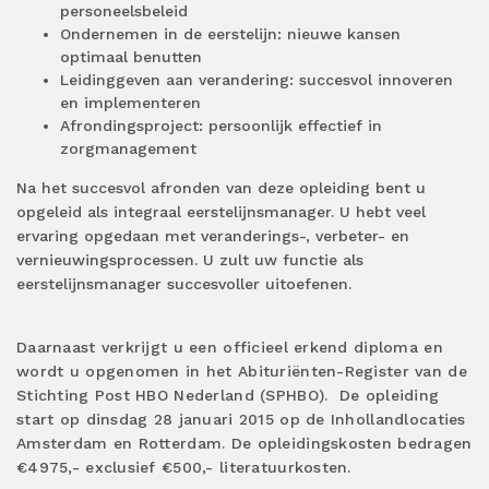
personeelsbeleid
Ondernemen in de eerstelijn: nieuwe kansen
optimaal benutten
Leidinggeven aan verandering: succesvol innoveren
en implementeren
Afrondingsproject: persoonlijk effectief in
zorgmanagement
Na het succesvol afronden van deze opleiding bent u
opgeleid als integraal eerstelijnsmanager. U hebt veel
ervaring opgedaan met veranderings-, verbeter- en
vernieuwingsprocessen. U zult uw functie als
eerstelijnsmanager succesvoller uitoefenen.
Daarnaast verkrijgt u een officieel erkend diploma en
wordt u opgenomen in het Abituriënten-Register van de
Stichting Post HBO Nederland (SPHBO).
De opleiding
start op dinsdag 28 januari 2015 op de Inhollandlocaties
Amsterdam en Rotterdam. De opleidingskosten bedragen
€4975,- exclusief €500,- literatuurkosten.