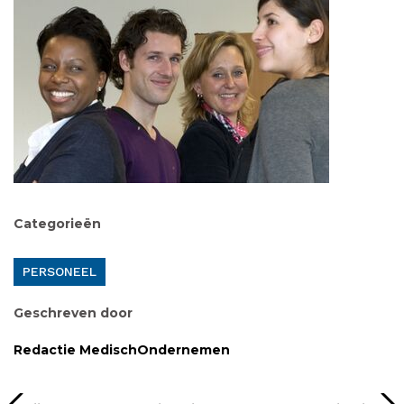
Categorieën
PERSONEEL
Geschreven door
Redactie MedischOndernemen