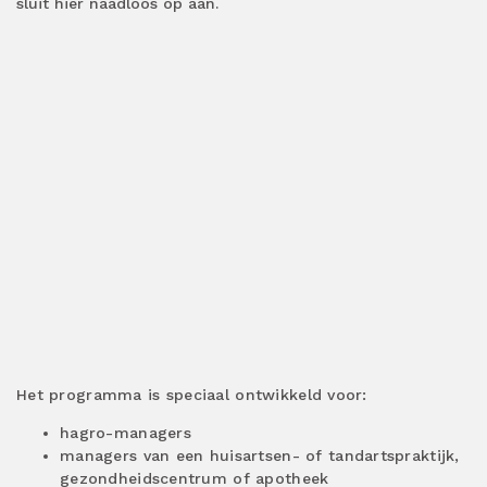
sluit hier naadloos op aan.
Het programma is speciaal ontwikkeld voor:
hagro-managers
managers van een huisartsen- of tandartspraktijk,
gezondheidscentrum of apotheek