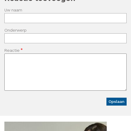
Uw naam
Onderwerp
Reactie