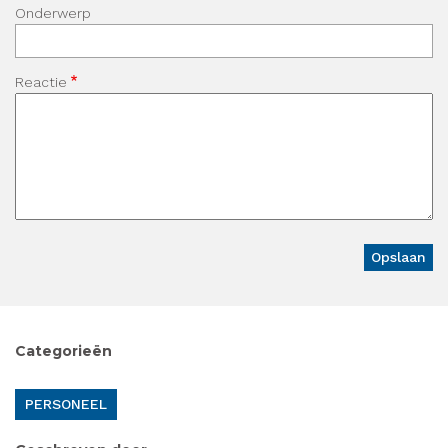
Onderwerp
Reactie
Categorieën
PERSONEEL