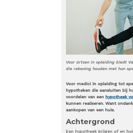
Voor artsen in opleiding biedt 
die rekening houden met hun spec
Voor medici in opleiding tot s
hypotheken die aansluiten bij hu
voordelen van een
hypotheek vo
kunnen realiseren. Want ondank
aankopen van een huis.
Achtergrond
Een hypotheek krijgen of en hui