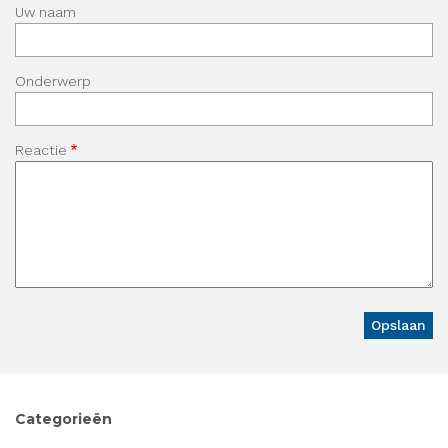
Uw naam
Onderwerp
Reactie
Categorieën