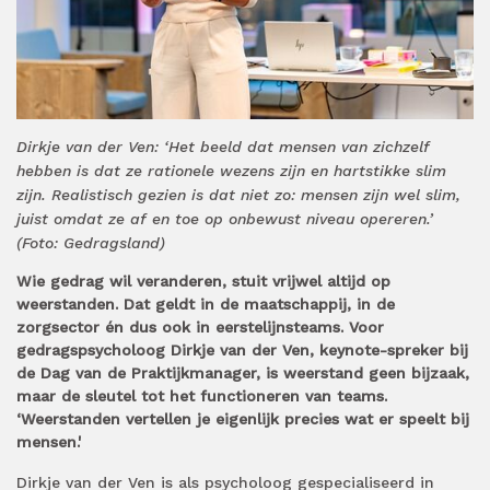
Dirkje van der Ven: ‘Het beeld dat mensen van zichzelf
hebben is dat ze rationele wezens zijn en hartstikke slim
zijn. Realistisch gezien is dat niet zo: mensen zijn wel slim,
juist omdat ze af en toe op onbewust niveau opereren.’
(Foto: Gedragsland)
Wie gedrag wil veranderen, stuit vrijwel altijd op
weerstanden. Dat geldt in de maatschappij, in de
zorgsector én dus ook in eerstelijnsteams. Voor
gedragspsycholoog Dirkje van der Ven, keynote-spreker bij
de Dag van de Praktijkmanager, is weerstand geen bijzaak,
maar de sleutel tot het functioneren van teams.
‘Weerstanden vertellen je eigenlijk precies wat er speelt bij
mensen.'
Dirkje van der Ven is als psycholoog gespecialiseerd in