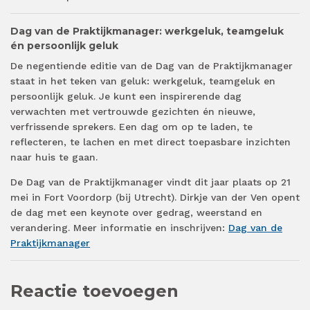
Dag van de Praktijkmanager: werkgeluk, teamgeluk
én persoonlijk geluk
De negentiende editie van de Dag van de Praktijkmanager
staat in het teken van geluk: werkgeluk, teamgeluk en
persoonlijk geluk. Je kunt een inspirerende dag
verwachten met vertrouwde gezichten én nieuwe,
verfrissende sprekers. Een dag om op te laden, te
reflecteren, te lachen en met direct toepasbare inzichten
naar huis te gaan.
De Dag van de Praktijkmanager vindt dit jaar plaats op 21
mei in Fort Voordorp (bij Utrecht). Dirkje van der Ven opent
de dag met een keynote over gedrag, weerstand en
verandering. Meer informatie en inschrijven:
Dag van de
Praktijkmanager
Reactie toevoegen