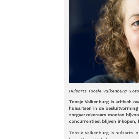
Huisarts Toosje Valkenburg (Foto
Toosje Valkenburg is kritisch o
huisartsen in de besluitvorming
zorgverzekeraars moeten bijvoo
concurrentieel blijven inkopen, 
Toosje Valkenburg is huisarts i