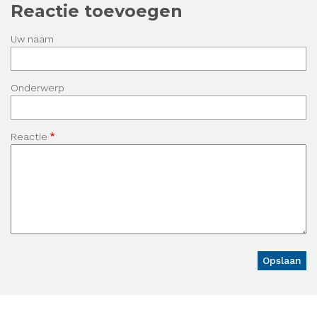
Reactie toevoegen
Uw naam
Onderwerp
Reactie