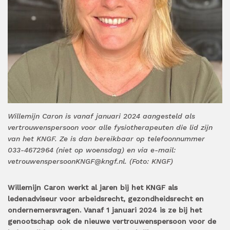
Willemijn Caron is vanaf januari 2024 aangesteld als
vertrouwenspersoon voor alle fysiotherapeuten die lid zijn
van het KNGF. Ze is dan bereikbaar op telefoonnummer
033-4672964 (niet op woensdag) en via e-mail:
vetrouwenspersoonKNGF@kngf.nl. (Foto: KNGF)
Willemijn Caron werkt al jaren bij het KNGF als
ledenadviseur voor arbeidsrecht, gezondheidsrecht en
ondernemersvragen. Vanaf 1 januari 2024 is ze bij het
genootschap ook de nieuwe vertrouwenspersoon voor de