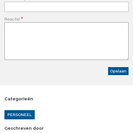
Reactie
Categorieën
PERSONEEL
Geschreven door