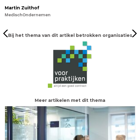
Martin Zuithof
MedischOndernemen
Bij het thema van dit artikel betrokken organisaties
Meer artikelen met dit thema