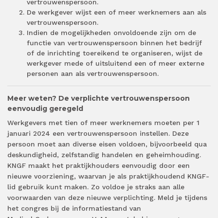
vertrouwenspersoon.
De werkgever wijst een of meer werknemers aan als
vertrouwenspersoon.
Indien de mogelijkheden onvoldoende zijn om de
functie van vertrouwenspersoon binnen het bedrijf
of de inrichting toereikend te organiseren, wijst de
werkgever mede of uitsluitend een of meer externe
personen aan als vertrouwenspersoon.
Meer weten? De verplichte vertrouwenspersoon
eenvoudig geregeld
Werkgevers met tien of meer werknemers moeten per 1
januari 2024 een vertrouwenspersoon instellen. Deze
persoon moet aan diverse eisen voldoen, bijvoorbeeld qua
deskundigheid, zelfstandig handelen en geheimhouding.
KNGF maakt het praktijkhouders eenvoudig door een
nieuwe voorziening, waarvan je als praktijkhoudend KNGF-
lid gebruik kunt maken. Zo voldoe je straks aan alle
voorwaarden van deze nieuwe verplichting. Meld je tijdens
het congres bij de informatiestand van