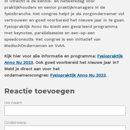
in Utrecht is dé kennis- en netwerkdag voor
praktijkhouders en senior praktijkmanagers in de
fysiobranche. Het congres helpt je als zorgondernemer vol
vertrouwen en goed voorbereid het nieuwe jaar in te gaan.
Fysiopraktijk Anno Nu biedt een gevarieerd programma
met keynotes, parallelsessies en een-op-een
speedconsults. Het congres is een initiatief van
MedischOndernemen en VvAA.
Kijk hier voor alle informatie en programma:
Fysiopraktijk
Anno Nu 2023
. Ook goed voorbereid het nieuwe jaar in?
Meld je direct aan voor het
ondernemerscongres:
Fysiopraktijk Anno Nu 2023
.
Reactie toevoegen
Uw naam
Onderwerp