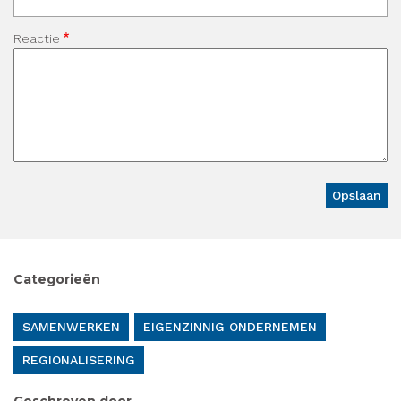
Reactie
Categorieën
SAMENWERKEN
EIGENZINNIG ONDERNEMEN
REGIONALISERING