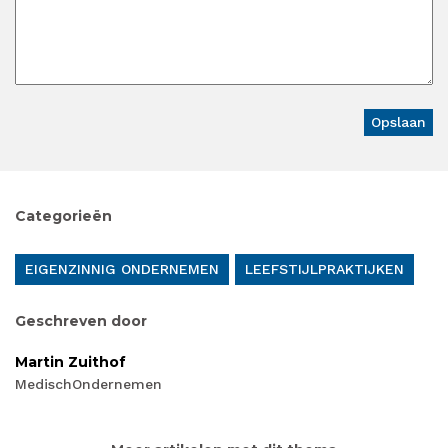
Categorieën
EIGENZINNIG ONDERNEMEN
LEEFSTIJLPRAKTIJKEN
Geschreven door
Martin Zuithof
MedischOndernemen