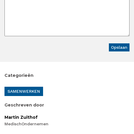
Categorieën
SAMENWERKEN
Geschreven door
Martin Zuithof
MedischOndernemen