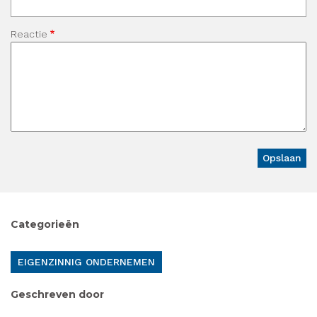
Reactie
Categorieën
EIGENZINNIG ONDERNEMEN
Geschreven door