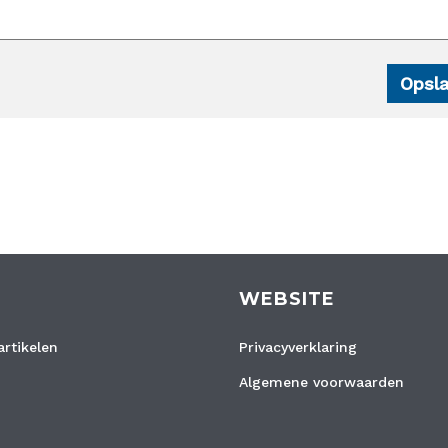
WEBSITE
rtikelen
Privacyverklaring
Algemene voorwaarden