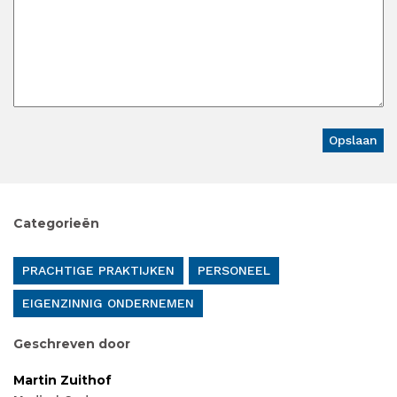
Categorieën
PRACHTIGE PRAKTIJKEN
PERSONEEL
EIGENZINNIG ONDERNEMEN
Geschreven door
Martin Zuithof