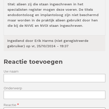
titel: alleen zij die staan ingeschreven in het
specialisten register mogen deze voeren. De titels
endodontoloog en implantoloog zijn niet beschermd
maar worden in de praktijk alleen gebruikt door hen
die bij de NVVE en NVOI staan ingeschreven.
Ingediend door
Erik Harms (niet geregistreerde
gebruiker)
op vr, 25/10/2024 - 19:37
Reactie toevoegen
Uw naam
Onderwerp
Reactie