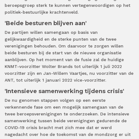
beroepsgroep sterk te kunnen vertegenwoordigen op het
politiek-bestuurlijke krachtenveld.
'Beide besturen blijven aan'
De partijen willen samengaan op basis van
gelijkwaardigheid en de sterke punten van de twee
verenigingen behouden. Om daarvoor te zorgen willen
beide besturen bij de start van de nieuwe organisatie
aanblijven. Op het moment van de fusie zal de huidige
KNMT-voorzitter Wolter Brands tot uiterlijk 1 juli 2022
voorzitter zijn en Jan-Willem Vaartjes, nu voorzitter van de
ANT, tot uiterlijk 1 januari 2022 vice-voorzitter.
'Intensieve samenwerking tijdens crisis'
De nu genomen stappen volgen op een eerste
verkennende fase om een mogelijk samengaan van de
twee beroepsverenigingen te onderzoeken. De intensieve
samenwerking tussen beide verenigingen gedurende de
COVID-19 crisis bracht met zich mee dat er werd
nagedacht over hoe de toekomst van de mondzorg er uit