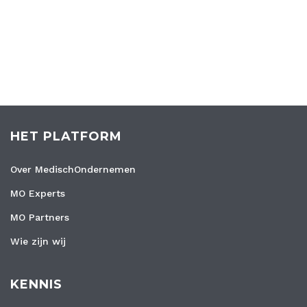
HET PLATFORM
Over MedischOndernemen
MO Experts
MO Partners
Wie zijn wij
KENNIS