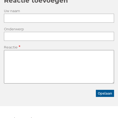
Reactie toevoegen
Uw naam
Onderwerp
Reactie