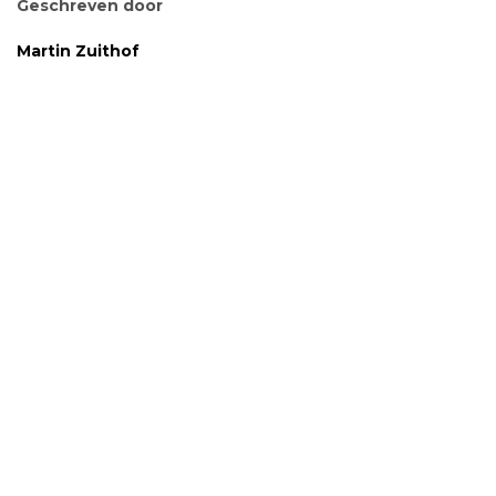
Geschreven door
Martin Zuithof