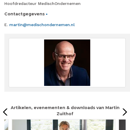
Hoofdredacteur MedischOndernemen
Contactgegevens
•
E.
martin@medischondernemen.nl
Artikelen, evenementen & downloads van Martin
Zuithof