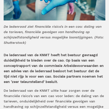
De ledenraad ziet financiële risico's in een cao: daling van
de tarieven, financiële gevolgen van handhaving op
schijnzelfstandigheid versus mogelijke loonstijgingen. (Foto:
Shutterstock)
De ledenraad van de KNMT heeft het bestuur gevraagd
duidelijkheid te bieden over de cao. Op basis van een
conceptrapport van de commissie Arbeidsvoorwaarden en
een advies van de ledenraad besloot het bestuur dat de
tijd niet rijp is voor een cao. Sociale partners noemen het
een 'zeer teleurstellend' besluit.
De ledenraad van de KNMT uitte haar zorgen over de
financiële risico’s van een cao voor leden: de daling van de
tarieven, onduidelijkheid over financiële gevolgen van
handhaving op schijnzelfstandigheid versus een mogelijke