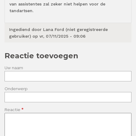
van assistentes zal zeker niet helpen voor de
tandartsen.
Ingediend door
Lana Ford (niet geregistreerde
gebruiker)
op vr, 07/11/2025 - 09:06
Reactie toevoegen
Uw naam
Onderwerp
Reactie