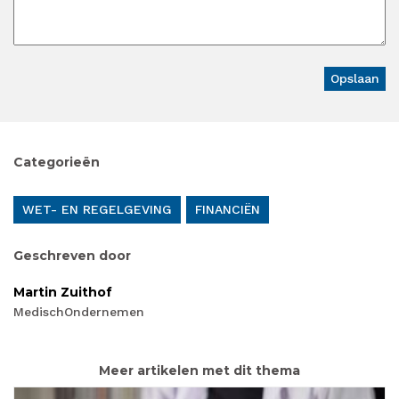
Categorieën
WET- EN REGELGEVING
FINANCIËN
Geschreven door
Martin Zuithof
MedischOndernemen
Meer artikelen met dit thema