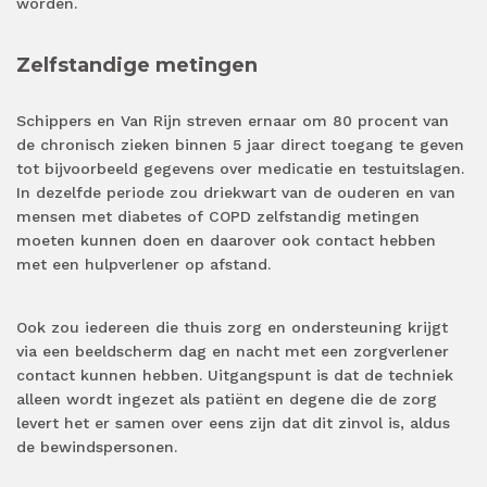
worden.
Zelfstandige metingen
Schippers en Van Rijn streven ernaar om 80 procent van
de chronisch zieken binnen 5 jaar direct toegang te geven
tot bijvoorbeeld gegevens over medicatie en testuitslagen.
In dezelfde periode zou driekwart van de ouderen en van
mensen met diabetes of COPD zelfstandig metingen
moeten kunnen doen en daarover ook contact hebben
met een hulpverlener op afstand.
Ook zou iedereen die thuis zorg en ondersteuning krijgt
via een beeldscherm dag en nacht met een zorgverlener
contact kunnen hebben. Uitgangspunt is dat de techniek
alleen wordt ingezet als patiënt en degene die de zorg
levert het er samen over eens zijn dat dit zinvol is, aldus
de bewindspersonen.