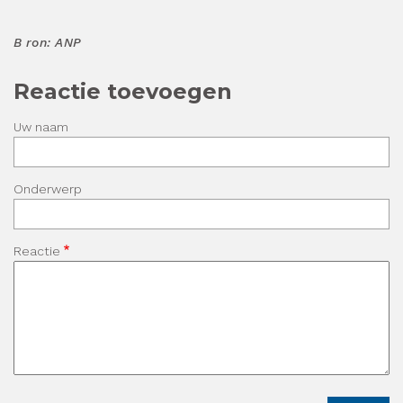
B
ron: ANP
Reactie toevoegen
Uw naam
Onderwerp
Reactie