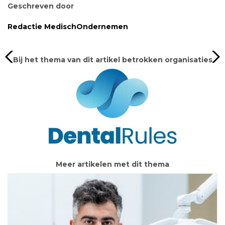
Geschreven door
Redactie MedischOndernemen
Bij het thema van dit artikel betrokken organisaties
Meer artikelen met dit thema