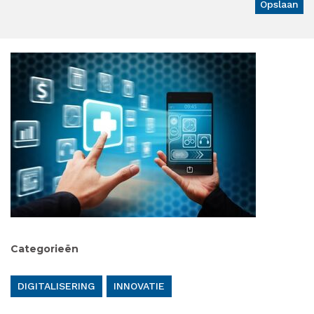
Categorieën
DIGITALISERING
INNOVATIE