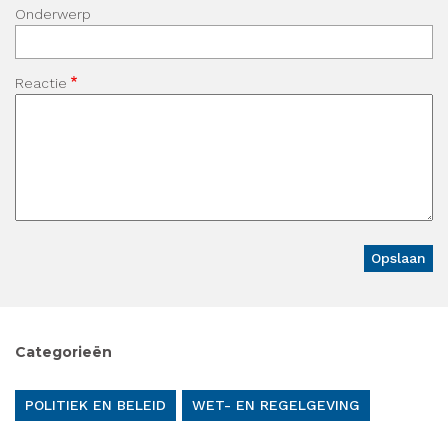
Onderwerp
Reactie
Categorieën
POLITIEK EN BELEID
WET- EN REGELGEVING