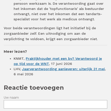
persoon werkzaam is. De verantwoording gaat over
het inkomen dat de 'topfunctionaris' als bestuurder
ontvangt, niet over het inkomen dat een tandarts-
specialist voor het werk als medicus ontvangt.
Voor beide verantwoordingen ligt het initiatief bij de
zorgaanbieder zelf. Een uitnodiging om aan de
verplichting te voldoen, krijgt een zorgaanbieder niet.
Meer lezen?
KNMT,
Praktijkhouder met een bv? Verantwoord je
op tijd voor de WNT
, 17 juni 2026
LHV,
Jaarverantwoording aanleveren: uiterlijk 31 mei
,
6 mei 2026
Reactie toevoegen
Uw naam