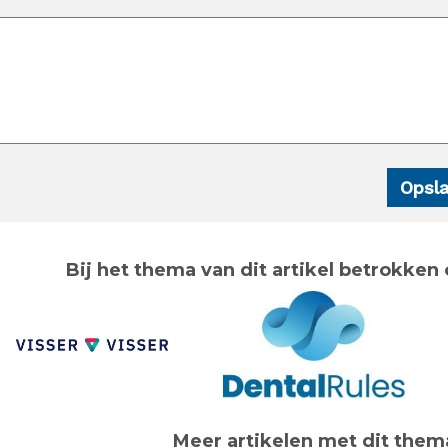
Bij het thema van dit artikel betrokken 
Meer artikelen met dit them