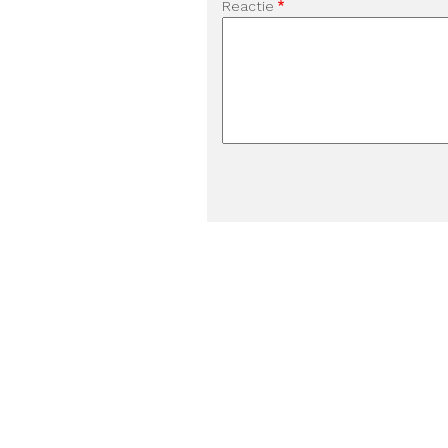
Reactie