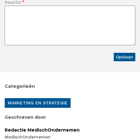
Reactie
Categorieën
MARKETING EN STRATEGIE
Geschreven door
Redactie MedischOndernemen
MedischOndernemen