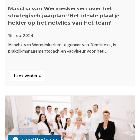
Mascha van Wermeskerken over het
strategisch jaarplan: ‘Het ideale plaatje
helder op het netvlies van het team’
15 feb
2024
Mascha van Wermeskerken, eigenaar van Dentiness, is
praktijkmanagementcoach en -adviseur voor het…
Lees verder »