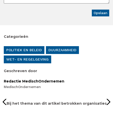
Categorieën
POLITIEK EN BELEID
DUURZAAMHEID
WET- EN REGELGEVING
Geschreven door
Redactie MedischOndernemen
MedischOndernemen
Bij het thema van dit artikel betrokken organisaties