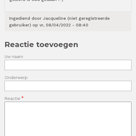
Ingediend door
Jacqueline (niet geregistreerde
gebruiker)
op vr, 08/04/2022 - 08:40
Reactie toevoegen
Uw naam
Onderwerp
Reactie