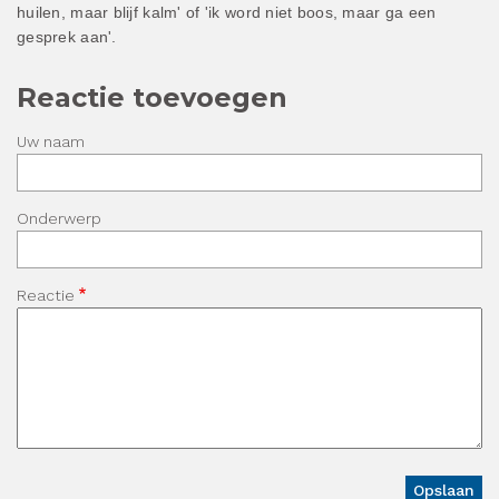
huilen, maar blijf kalm' of 'ik word niet boos, maar ga een
gesprek aan'.
Reactie toevoegen
Uw naam
Onderwerp
Reactie