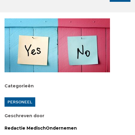
Categorieën
PERSONEEL
Geschreven door
Redactie MedischOndernemen