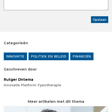
Categorieën
INNOVATIE
POLITIEK EN BELEID
FINANCIËN
Geschreven door
Rutger IJntema
Innovatie Platform Fysiotherapie
Meer artikelen met dit thema