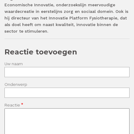
Economische Innovatie, onderzoekslijn meervoudige
waardecreatie in eerstelijns zorg en sociaal domein. Ook is
hij directeur van het Innovatie Platform Fysiotherapie, dat
als doel heeft om naast kwaliteit, innovatie binnen de
sector te stimuleren.
Reactie toevoegen
Uw naam
Onderwerp
Reactie