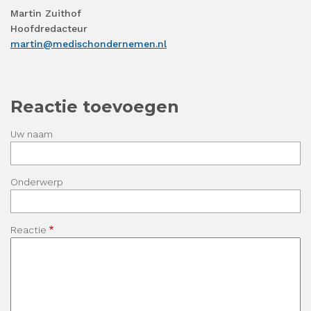
Martin Zuithof
Hoofdredacteur
martin@medischondernemen.nl
Reactie toevoegen
Uw naam
Onderwerp
Reactie