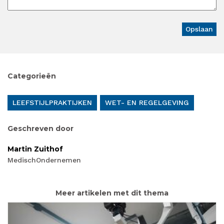
Categorieën
LEEFSTIJLPRAKTIJKEN
WET- EN REGELGEVING
Geschreven door
Martin Zuithof
MedischOndernemen
Meer artikelen met dit thema