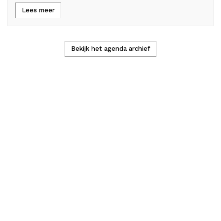
Lees meer
Bekijk het agenda archief