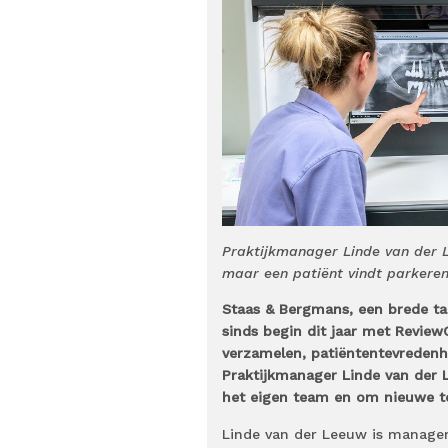
Praktijkmanager Linde van der 
maar een patiënt vindt parkeren
Staas & Bergmans, een brede ta
sinds begin dit jaar met ReviewC
verzamelen, patiëntentevreden
Praktijkmanager Linde van der 
het eigen team en om nieuwe tea
Linde van der Leeuw is manager 