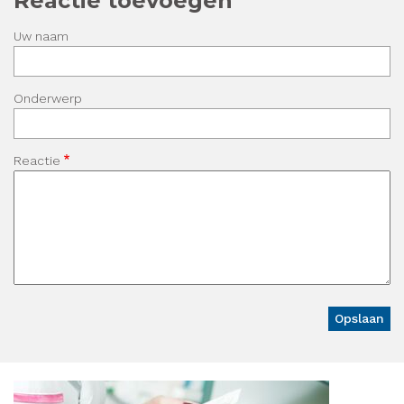
Reactie toevoegen
Uw naam
Onderwerp
Reactie