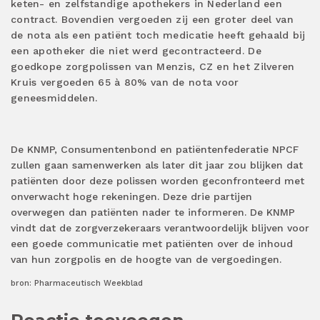
keten- en zelfstandige apothekers in Nederland een
contract. Bovendien vergoeden zij een groter deel van
de nota als een patiënt toch medicatie heeft gehaald bij
een apotheker die niet werd gecontracteerd. De
goedkope zorgpolissen van Menzis, CZ en het Zilveren
Kruis vergoeden 65 à 80% van de nota voor
geneesmiddelen.
De KNMP, Consumentenbond en patiëntenfederatie NPCF
zullen gaan samenwerken als later dit jaar zou blijken dat
patiënten door deze polissen worden geconfronteerd met
onverwacht hoge rekeningen. Deze drie partijen
overwegen dan patiënten nader te informeren. De KNMP
vindt dat de zorgverzekeraars verantwoordelijk blijven voor
een goede communicatie met patiënten over de inhoud
van hun zorgpolis en de hoogte van de vergoedingen.
bron: Pharmaceutisch Weekblad