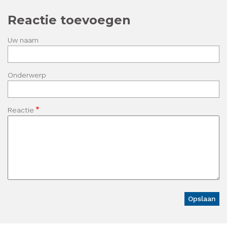
Reactie toevoegen
Uw naam
Onderwerp
Reactie