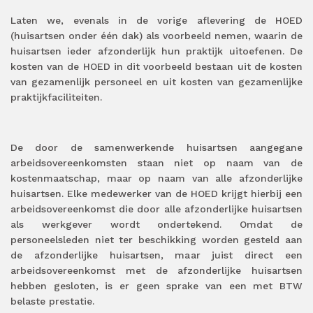
Laten we, evenals in de vorige aflevering de HOED
(huisartsen onder één dak) als voorbeeld nemen, waarin de
huisartsen ieder afzonderlijk hun praktijk uitoefenen. De
kosten van de HOED in dit voorbeeld bestaan uit de kosten
van gezamenlijk personeel en uit kosten van gezamenlijke
praktijkfaciliteiten.
De door de samenwerkende huisartsen aangegane
arbeidsovereenkomsten staan niet op naam van de
kostenmaatschap, maar op naam van alle afzonderlijke
huisartsen. Elke medewerker van de HOED krijgt hierbij een
arbeidsovereenkomst die door alle afzonderlijke huisartsen
als werkgever wordt ondertekend. Omdat de
personeelsleden niet ter beschikking worden gesteld aan
de afzonderlijke huisartsen, maar juist direct een
arbeidsovereenkomst met de afzonderlijke huisartsen
hebben gesloten, is er geen sprake van een met BTW
belaste prestatie.