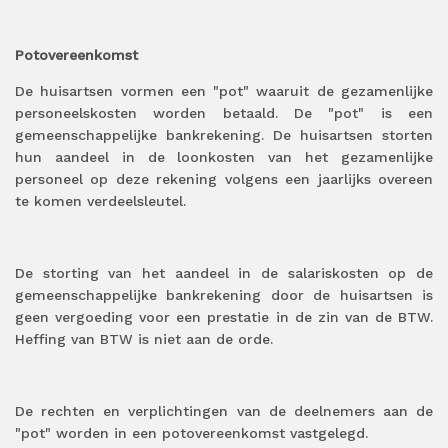
Potovereenkomst
De huisartsen vormen een "pot" waaruit de gezamenlijke
personeelskosten worden betaald. De "pot" is een
gemeenschappelijke bankrekening. De huisartsen storten
hun aandeel in de loonkosten van het gezamenlijke
personeel op deze rekening volgens een jaarlijks overeen
te komen verdeelsleutel.
De storting van het aandeel in de salariskosten op de
gemeenschappelijke bankrekening door de huisartsen is
geen vergoeding voor een prestatie in de zin van de BTW.
Heffing van BTW is niet aan de orde.
De rechten en verplichtingen van de deelnemers aan de
"pot" worden in een potovereenkomst vastgelegd.