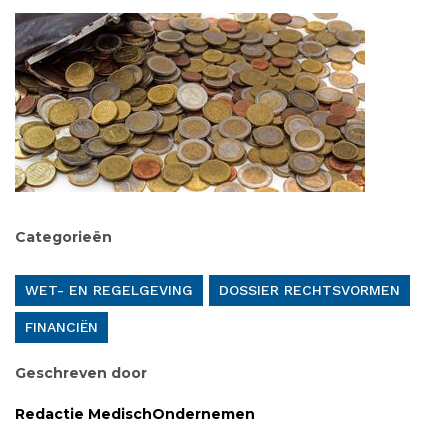
Categorieën
WET- EN REGELGEVING
DOSSIER RECHTSVORMEN
FINANCIËN
Geschreven door
Redactie MedischOndernemen