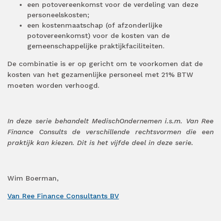
een potovereenkomst voor de verdeling van deze
personeelskosten;
een kostenmaatschap (of afzonderlijke
potovereenkomst) voor de kosten van de
gemeenschappelijke praktijkfaciliteiten.
De combinatie is er op gericht om te voorkomen dat de
kosten van het gezamenlijke personeel met 21% BTW
moeten worden verhoogd.
In deze serie behandelt MedischOndernemen i.s.m. Van Ree
Finance Consults de verschillende rechtsvormen die een
praktijk kan kiezen. Dit is het vijfde deel in deze serie.
Wim Boerman,
Van Ree Finance Consultants BV