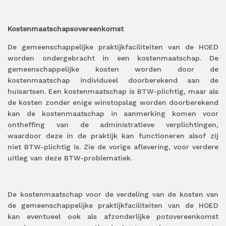
Kostenmaatschapsovereenkomst
De gemeenschappelijke praktijkfaciliteiten van de HOED
worden ondergebracht in een kostenmaatschap. De
gemeenschappelijke kosten worden door de
kostenmaatschap individueel doorberekend aan de
huisartsen. Een kostenmaatschap is BTW-plichtig, maar als
de kosten zonder enige winstopslag worden doorberekend
kan de kostenmaatschap in aanmerking komen voor
ontheffing van de administratieve verplichtingen,
waardoor deze in de praktijk kan functioneren alsof zij
niet BTW-plichtig is. Zie de vorige aflevering, voor verdere
uitleg van deze BTW-problematiek.
De kostenmaatschap voor de verdeling van de kosten van
de gemeenschappelijke praktijkfaciliteiten van de HOED
kan eventueel ook als afzonderlijke potovereenkomst