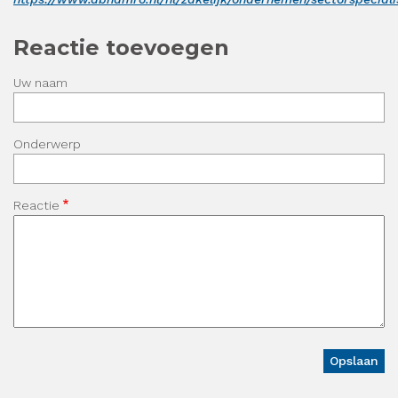
Reactie toevoegen
Uw naam
Onderwerp
Reactie