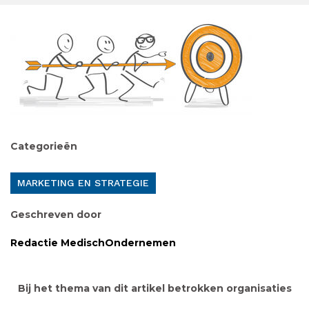
Categorieën
MARKETING EN STRATEGIE
Geschreven door
Redactie MedischOndernemen
Bij het thema van dit artikel betrokken organisaties