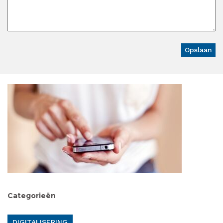
Categorieën
DIGITALISERING