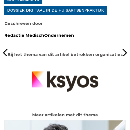
DOSSIER DIGITAAL IN DE HUISARTSENPRAKTIJK
Geschreven door
Redactie MedischOndernemen
Bij het thema van dit artikel betrokken organisaties
Meer artikelen met dit thema