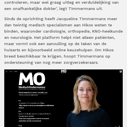
controleren, maar wel graag uitleg en verduidelijking van
een onafhankelijke dokter’, legt Timmermans uit.
Sinds de oprichting heeft Jacqueline Timmermans meer
dan twintig medisch specialismen aan Hikos weten te
binden, waaronder cardiologie, orthopedie, KNO-heelkunde
en neurologie. Het platform helpt niet alleen patiënten,
maar vormt ook een aanvulling op de taken van de
huisarts en bijvoorbeeld online keuzehulpen. Om Hikos
breed beschikbaar te krijgen, hoopt Timmermans op
ondersteuning van nog meer zorgverzekeraars.