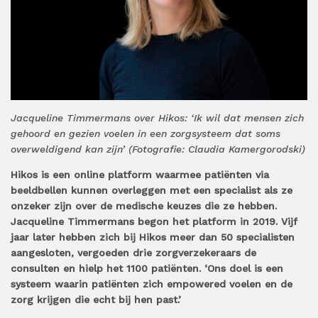
Jacqueline Timmermans over Hikos: ‘Ik wil dat mensen zich
gehoord en gezien voelen in een zorgsysteem dat soms
overweldigend kan zijn’ (Fotografie: Claudia Kamergorodski)
Hikos is een online platform waarmee patiënten via
beeldbellen kunnen overleggen met een specialist als ze
onzeker zijn over de medische keuzes die ze hebben.
Jacqueline Timmermans begon het platform in 2019. Vijf
jaar later hebben zich bij Hikos meer dan 50 specialisten
aangesloten, vergoeden drie zorgverzekeraars de
consulten en hielp het 1100 patiënten. ‘Ons doel is een
systeem waarin patiënten zich empowered voelen en de
zorg krijgen die echt bij hen past.’