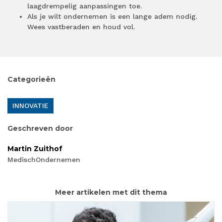
laagdrempelig aanpassingen toe.
Als je wilt ondernemen is een lange adem nodig.
Wees vastberaden en houd vol.
Categorieën
INNOVATIE
Geschreven door
Martin Zuithof
MedischOndernemen
Meer artikelen met dit thema