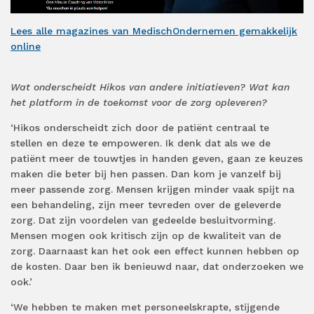
Lees alle magazines van MedischOndernemen gemakkelijk
online
Wat onderscheidt Hikos van andere initiatieven? Wat kan
het platform in de toekomst voor de zorg opleveren?
‘Hikos onderscheidt zich door de patiënt centraal te
stellen en deze te empoweren. Ik denk dat als we de
patiënt meer de touwtjes in handen geven, gaan ze keuzes
maken die beter bij hen passen. Dan kom je vanzelf bij
meer passende zorg. Mensen krijgen minder vaak spijt na
een behandeling, zijn meer tevreden over de geleverde
zorg. Dat zijn voordelen van gedeelde besluitvorming.
Mensen mogen ook kritisch zijn op de kwaliteit van de
zorg. Daarnaast kan het ook een effect kunnen hebben op
de kosten. Daar ben ik benieuwd naar, dat onderzoeken we
ook.’
‘We hebben te maken met personeelskrapte, stijgende