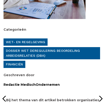
Categorieën
WET- EN REGELGEVING
DOSSIER WET DEREGULERING BEOORDELING
ARBEIDSRELATIES (DBA)
FINANCIËN
Geschreven door
Redactie MedischOndernemen
Bij het thema van dit artikel betrokken organisaties