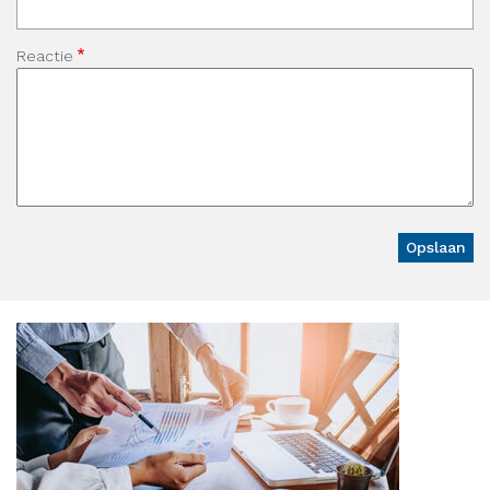
Reactie