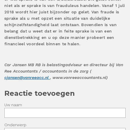
niet als er sprake is van frauduleus handelen. Vanaf 1 juli
2018 wordt hier juist bijzonder op gelet. Van fraude is
sprake als u met opzet een situatie van duidelijke
schijnzelfstandigheid laat ontstaan. Bovendien is van
belang dat u weet dat er in feite sprake is van een
dienstbetrekking en u op deze manier probeert een
financieel voordeel binnen te halen.
Cor Jansen MB RB is belastingadviseur en directeur bij Van
Ree Accountants / accountants in de zorg (
cjansen@vanreeacc.nl
, www.vanreeaccountants.nl)
Reactie toevoegen
Uw naam
Onderwerp