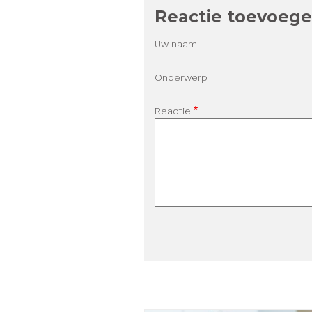
Reactie toevoeg
Uw naam
Onderwerp
Reactie