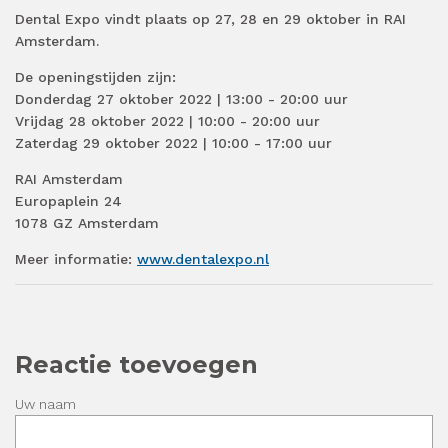
Dental Expo vindt plaats op 27, 28 en 29 oktober in RAI
Amsterdam.
De openingstijden zijn:
Donderdag 27 oktober 2022 | 13:00 - 20:00 uur
Vrijdag 28 oktober 2022 | 10:00 - 20:00 uur
Zaterdag 29 oktober 2022 | 10:00 - 17:00 uur
RAI Amsterdam
Europaplein 24
1078 GZ Amsterdam
Meer informatie:
www.dentalexpo.nl
Reactie toevoegen
Uw naam