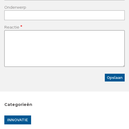
Onderwerp
Reactie
Categorieën
INNOVATIE