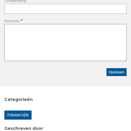
Onderwerp
Reactie
Categorieën
FINANCIËN
Geschreven door