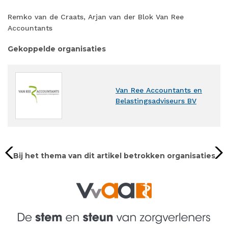
Remko van de Craats, Arjan van der Blok Van Ree
Accountants
Gekoppelde organisaties
Van Ree Accountants en
Belastingsadviseurs BV
Bij het thema van dit artikel betrokken organisaties