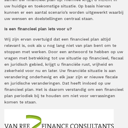
uw huidige en toekomstige situatie. Op basis hiervan
kunnen er een aantal scenario’s worden uitgewerkt waarbij
uw wensen en doelstellingen centraal staan.
Is een financieel plan iets voor u?
Wij zijn ervan overtuigd dat een financieel plan altijd
relevant is, ook als u nog lang niet van plan bent om te
stoppen met werken. Door een antwoord te hebben op uw
vragen met betrekking tot uw situatie op financieel, fiscaal
en juridisch gebied, krijgt u financiële rust, vrijheid en
zekerheid voor nu en later. Uw financiële situatie is aan
verandering onderhevig en elk jaar zijn er nieuwe fiscale
en juridische veranderingen. Dat heeft invloed op uw
financieel plan. Het is daarom verstandig om een financieel
plan periodiek bij te houden om niet voor verrassingen
komen te staan.