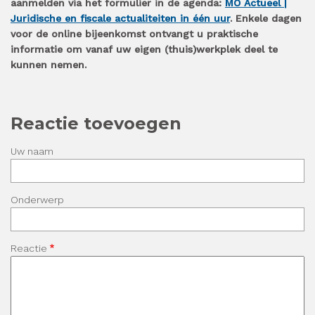
aanmelden via het formulier in de agenda:
MO Actueel |
Juridische en fiscale actualiteiten in één uur
. Enkele dagen
voor de online bijeenkomst ontvangt u praktische
informatie om vanaf uw eigen (thuis)werkplek deel te
kunnen nemen.
Reactie toevoegen
Uw naam
Onderwerp
Reactie