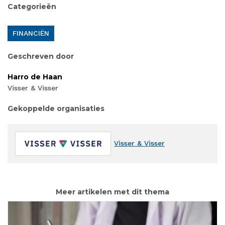
Categorieën
FINANCIËN
Geschreven door
Harro de Haan
Visser & Visser
Gekoppelde organisaties
Visser & Visser
Meer artikelen met dit thema