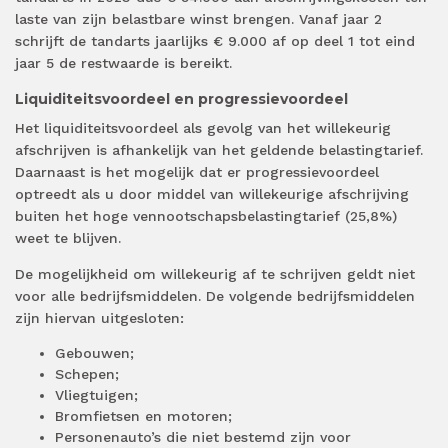
laste van zijn belastbare winst brengen. Vanaf jaar 2
schrijft de tandarts jaarlijks € 9.000 af op deel 1 tot eind
jaar 5 de restwaarde is bereikt.
Liquiditeitsvoordeel en progressievoordeel
Het liquiditeitsvoordeel als gevolg van het willekeurig
afschrijven is afhankelijk van het geldende belastingtarief.
Daarnaast is het mogelijk dat er progressievoordeel
optreedt als u door middel van willekeurige afschrijving
buiten het hoge vennootschapsbelastingtarief (25,8%)
weet te blijven.
De mogelijkheid om willekeurig af te schrijven geldt niet
voor alle bedrijfsmiddelen. De volgende bedrijfsmiddelen
zijn hiervan uitgesloten:
Gebouwen;
Schepen;
Vliegtuigen;
Bromfietsen en motoren;
Personenauto’s die niet bestemd zijn voor