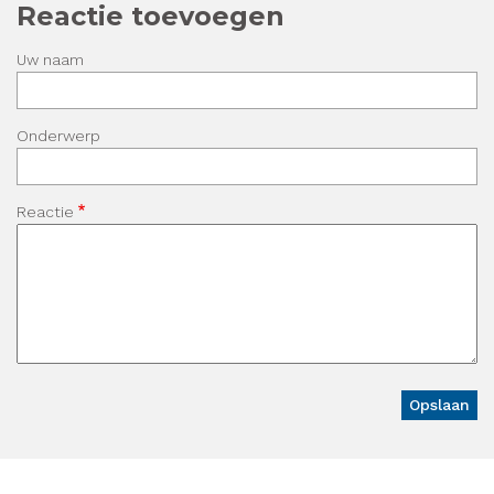
Reactie toevoegen
Uw naam
Onderwerp
Reactie