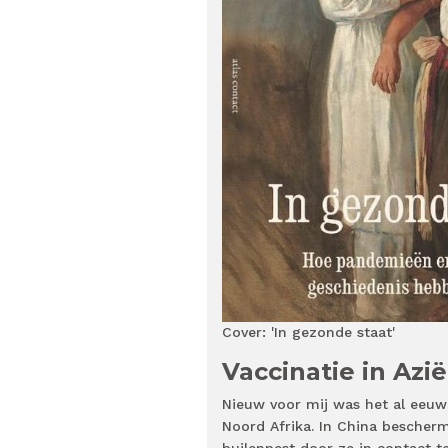
Cover: 'In gezonde staat'
Vaccinatie in Azië
Nieuw voor mij was het al eeuwen
Noord Afrika. In China bescher