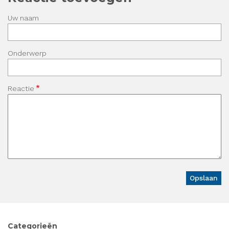
Uw naam
Onderwerp
Reactie
Categorieën