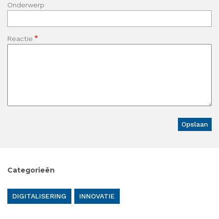
Onderwerp
Reactie
Categorieën
DIGITALISERING
INNOVATIE