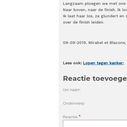
Langzaam ploegen we met ons dr
Naar boven, naar de finish. Ik 
Ik laat haar los, ze glundert e
over de finish leiden.
09-09-2019, Mirabel et Blacons
Lees ook:
Lopen tegen kanker
;
Reactie toevoeg
Uw naam
Onderwerp
Reactie