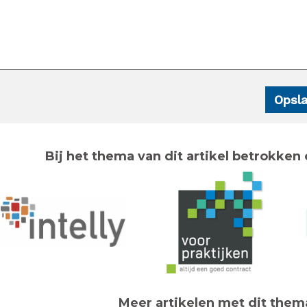
Bij het thema van dit artikel betrokken 
Meer artikelen met dit them