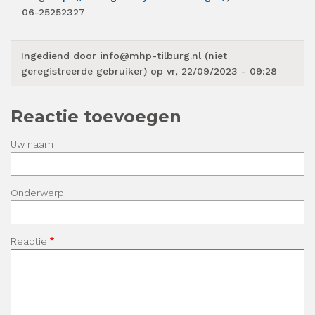
06-25252327
Ingediend door
info@mhp-tilburg.nl (niet
geregistreerde gebruiker)
op vr, 22/09/2023 - 09:28
Reactie toevoegen
Uw naam
Onderwerp
Reactie