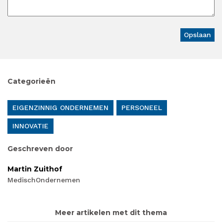
Categorieën
EIGENZINNIG ONDERNEMEN
PERSONEEL
INNOVATIE
Geschreven door
Martin Zuithof
MedischOndernemen
Meer artikelen met dit thema