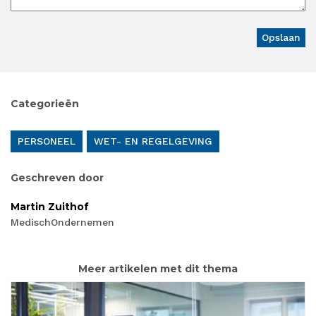
Categorieën
PERSONEEL
WET- EN REGELGEVING
Geschreven door
Martin Zuithof
MedischOndernemen
Meer artikelen met dit thema