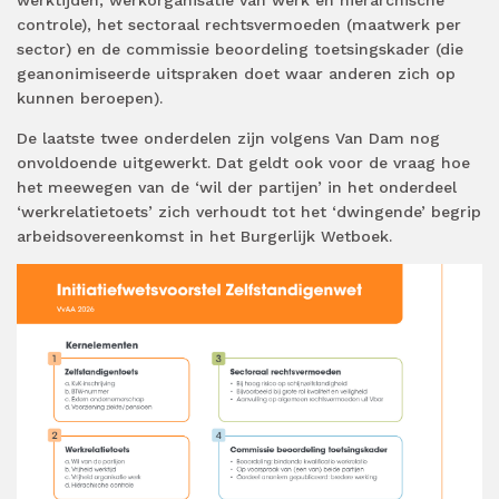
controle), het sectoraal rechtsvermoeden (maatwerk per
sector) en de commissie beoordeling toetsingskader (die
geanonimiseerde uitspraken doet waar anderen zich op
kunnen beroepen).
De laatste twee onderdelen zijn volgens Van Dam nog
onvoldoende uitgewerkt. Dat geldt ook voor de vraag hoe
het meewegen van de ‘wil der partijen’ in het onderdeel
‘werkrelatietoets’ zich verhoudt tot het ‘dwingende’ begrip
arbeidsovereenkomst in het Burgerlijk Wetboek.