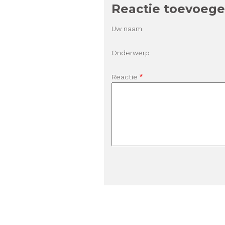
Reactie toevoeg
Uw naam
Onderwerp
Reactie