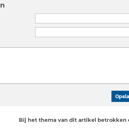
en
Bij het thema van dit artikel betrokken 