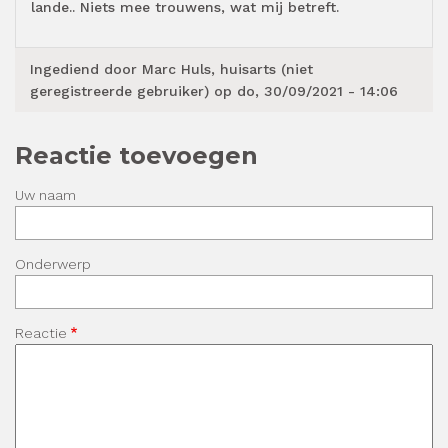
lande.. Niets mee trouwens, wat mij betreft.
Ingediend door
Marc Huls, huisarts (niet
geregistreerde gebruiker)
op do, 30/09/2021 - 14:06
Reactie toevoegen
Uw naam
Onderwerp
Reactie