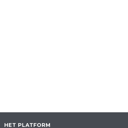
HET PLATFORM