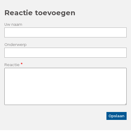
Reactie toevoegen
Uw naam
Onderwerp
Reactie