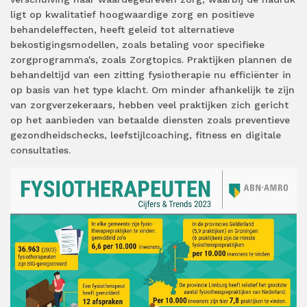
ligt op kwalitatief hoogwaardige zorg en positieve
behandeleffecten, heeft geleid tot alternatieve
bekostigingsmodellen, zoals betaling voor specifieke
zorgprogramma's, zoals Zorgtopics. Praktijken plannen de
behandeltijd van een zitting fysiotherapie nu efficiënter in
op basis van het type klacht. Om minder afhankelijk te zijn
van zorgverzekeraars, hebben veel praktijken zich gericht
op het aanbieden van betaalde diensten zoals preventieve
gezondheidschecks, leefstijlcoaching, fitness en digitale
consultaties.