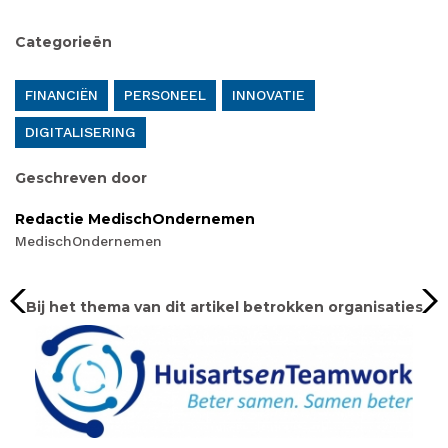
Categorieën
FINANCIËN
PERSONEEL
INNOVATIE
DIGITALISERING
Geschreven door
Redactie MedischOndernemen
MedischOndernemen
Bij het thema van dit artikel betrokken organisaties