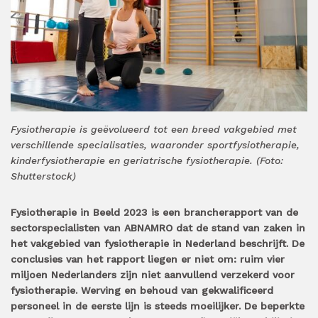
Fysiotherapie is geëvolueerd tot een breed vakgebied met
verschillende specialisaties, waaronder sportfysiotherapie,
kinderfysiotherapie en geriatrische fysiotherapie. (Foto:
Shutterstock)
Fysiotherapie in Beeld 2023 is een brancherapport van de
sectorspecialisten van ABNAMRO dat de stand van zaken in
het vakgebied van fysiotherapie in Nederland beschrijft. De
conclusies van het rapport liegen er niet om: ruim vier
miljoen Nederlanders zijn niet aanvullend verzekerd voor
fysiotherapie. Werving en behoud van gekwalificeerd
personeel in de eerste lijn is steeds moeilijker. De beperkte