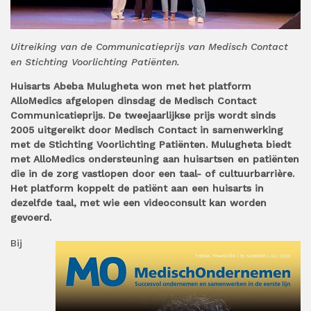
Uitreiking van de Communicatieprijs van Medisch Contact
en Stichting Voorlichting Patiënten.
Huisarts Abeba Mulugheta won met het platform
AlloMedics afgelopen dinsdag de Medisch Contact
Communicatieprijs. De tweejaarlijkse prijs wordt sinds
2005 uitgereikt door Medisch Contact in samenwerking
met de Stichting Voorlichting Patiënten. Mulugheta biedt
met AlloMedics ondersteuning aan huisartsen en patiënten
die in de zorg vastlopen door een taal- of cultuurbarrière.
Het platform koppelt de patiënt aan een huisarts in
dezelfde taal, met wie een videoconsult kan worden
gevoerd.
Bij