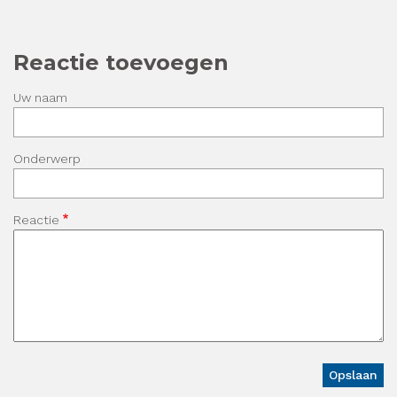
Reactie toevoegen
Uw naam
Onderwerp
Reactie