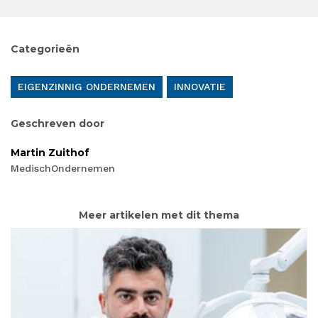
Categorieën
EIGENZINNIG ONDERNEMEN
INNOVATIE
Geschreven door
Martin Zuithof
MedischOndernemen
Meer artikelen met dit thema