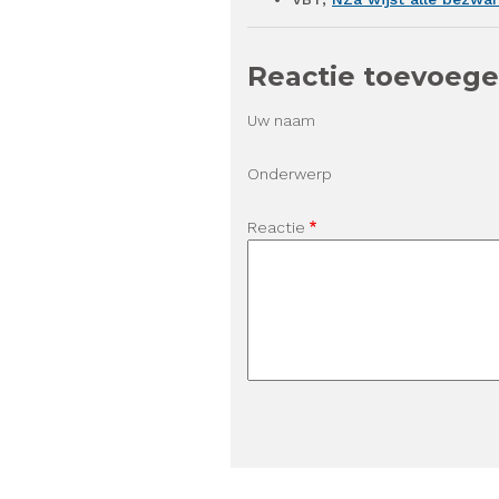
Reactie toevoeg
Uw naam
Onderwerp
Reactie